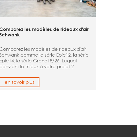
Comparez les modèles de rideaux d'air
Schwank
Comparez les modèles de rideaux d'air
Schwank comme la série Epic12, la série
Epic14, la série Grand18/26. Lequel
convient le mieux à votre projet ?
en savoir plus