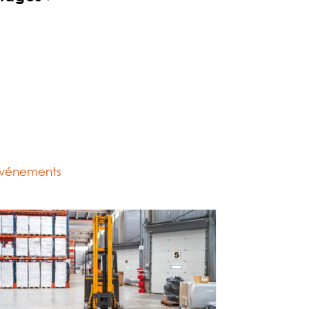
vénements