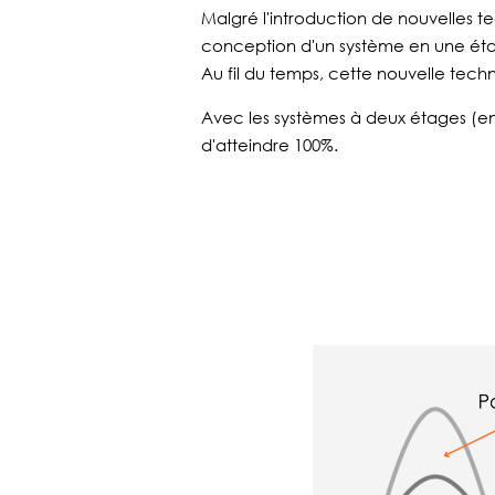
Malgré l'introduction de nouvelles t
conception d'un système en une ét
Au fil du temps, cette nouvelle techn
Avec les systèmes à deux étages (en
d'atteindre 100%.