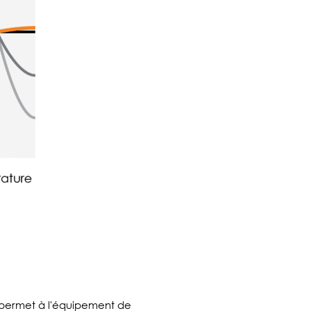
es permet à l'équipement de