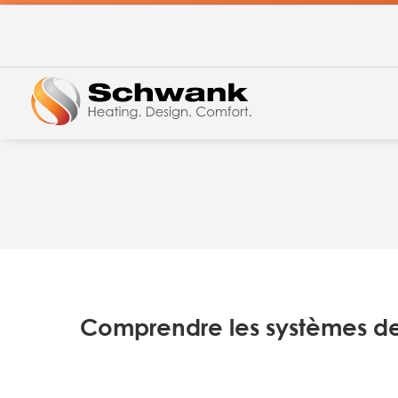
Comprendre les systèmes de