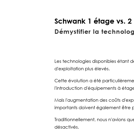
Schwank 1 étage vs. 2
Démystifier la technolo
Les technologies disponibles étant 
d'exploitation plus élevés.
Cette évolution a été particulièreme
l'introduction d'équipements à étag
Mais l'augmentation des coûts d'expl
importants doivent également être pr
Traditionnellement, nous n'avions qu
désactivés.