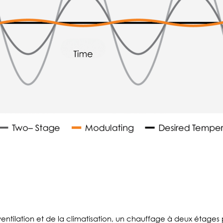
 ventilation et de la climatisation, un chauffage à deux étag