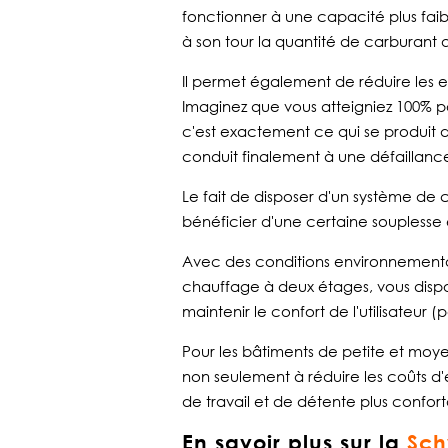
fonctionner à une capacité plus faib
à son tour la quantité de carburant 
Il permet également de réduire les 
Imaginez que vous atteigniez 100% p
c'est exactement ce qui se produit
conduit finalement à une défaillanc
Le fait de disposer d'un système de
bénéficier d'une certaine souplesse 
Avec des conditions environnementa
chauffage à deux étages, vous disp
maintenir le confort de l'utilisateu
Pour les bâtiments de petite et moye
non seulement à réduire les coûts d'
de travail et de détente plus confort
En savoir plus sur la
Sc