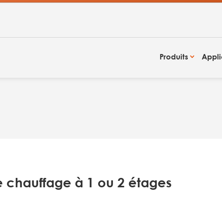
Produits
Appli
 chauffage à 1 ou 2 étages