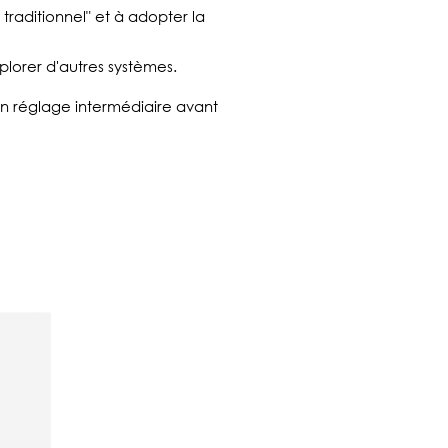
traditionnel" et à adopter la
plorer d'autres systèmes.
un réglage intermédiaire avant