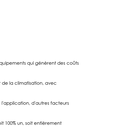
 équipements qui génèrent des coûts
 de la climatisation, avec
 l'application, d'autres facteurs
it 100% un, soit entièrement