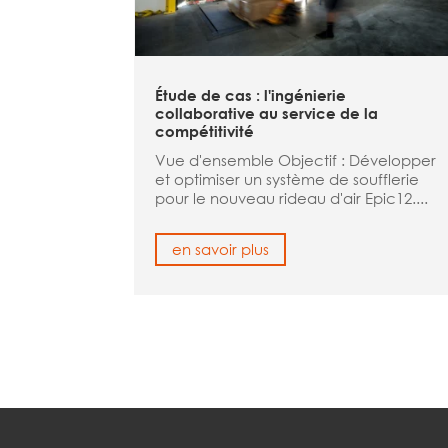
Étude de cas : l'ingénierie
collaborative au service de la
compétitivité
Vue d'ensemble Objectif : Développer
et optimiser un système de soufflerie
pour le nouveau rideau d'air Epic12....
en savoir plus