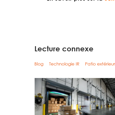
Lecture connexe
Blog
Technologie IR
Patio extérieu