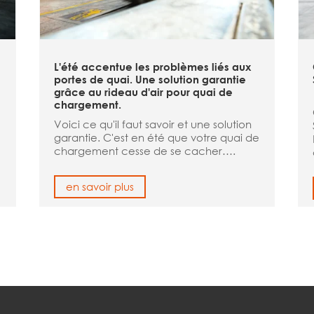
L'été accentue les problèmes liés aux
portes de quai. Une solution garantie
grâce au rideau d'air pour quai de
chargement.
Voici ce qu'il faut savoir et une solution
garantie. C'est en été que votre quai de
chargement cesse de se cacher….
en savoir plus