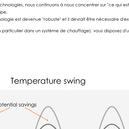
echnologies, nous continuons à nous concentrer sur "ce qui est 
ape.
ologie est devenue "robuste" et il devrait être nécessaire d'ex
 particulier dans un système de chauffage), vous disposez d'