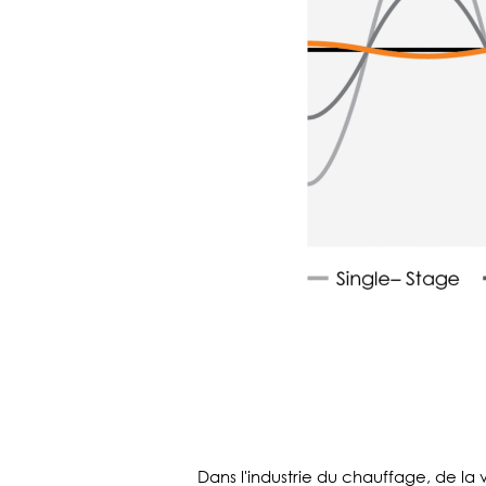
Dans l'industrie du chauffage, de la