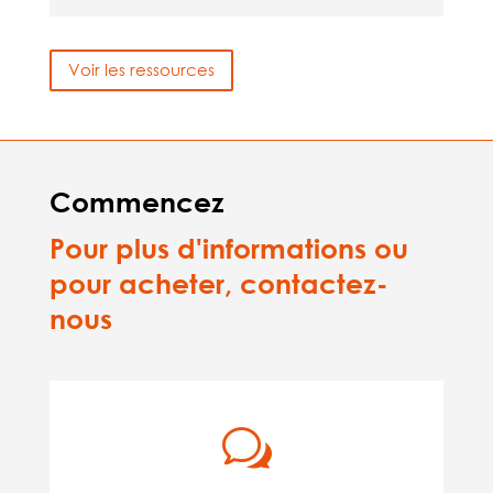
Voir les ressources
Commencez
Pour plus d'informations ou
pour acheter, contactez-
nous
w