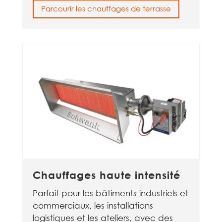
Parcourir les chauffages de terrasse
Chauffages haute intensité
Parfait pour les bâtiments industriels et
commerciaux, les installations
logistiques et les ateliers, avec des