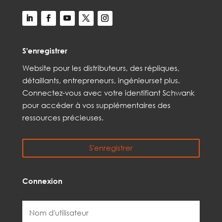
S'enregistrer
Web
site
pour les distributeurs,
des répliques,
détaillants, entrepreneurs, ingénieurs
et
plus
.
Connectez-vous avec votre identifiant Schwank
pour accéder à vos
supplémentaires
des
ressources précieuses.
S'enregistrer
Connexion