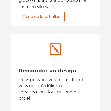
grâce à notre outil de localisation
sur notre site web.
Carte de localisation
k
Demander un design
Nous pouvons vous conseiller et
vous aider à définir les
spécifications tout au long du
projet.