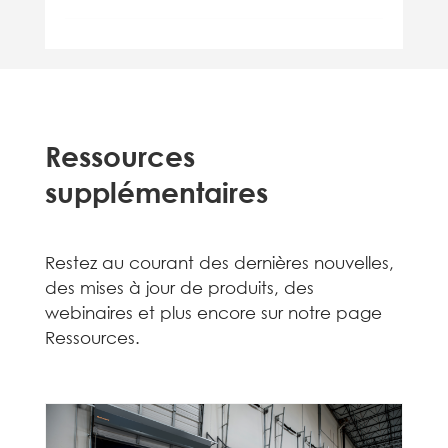
Ressources
supplémentaires
Restez au courant des dernières nouvelles,
des mises à jour de produits, des
webinaires et plus encore sur notre page
Ressources.