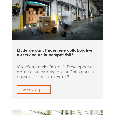
Étude de cas : l'ingénierie collaborative
au service de la compétitivité
Vue d'ensemble Objectif : Développer et
optimiser un système de soufflerie pour le
nouveau rideau d'air Epic12....
en savoir plus