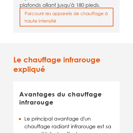
plafonds allant jusqu'à 180 pieds.
Parcourir les appareils de chauffage à
haute intensité
Le chauffage infrarouge
expliqué
Avantages du chauffage
infrarouge
Le principal avantage d'un
chauffage radiant infrarouge est sa