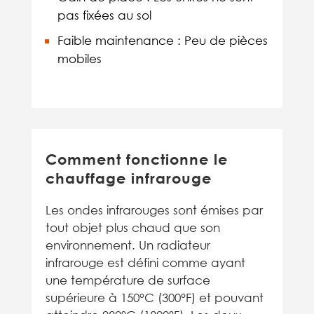
pas fixées au sol
Faible maintenance : Peu de pièces
mobiles
Comment fonctionne le
chauffage infrarouge
Les ondes infrarouges sont émises par
tout objet plus chaud que son
environnement. Un radiateur
infrarouge est défini comme ayant
une température de surface
supérieure à 150°C (300°F) et pouvant