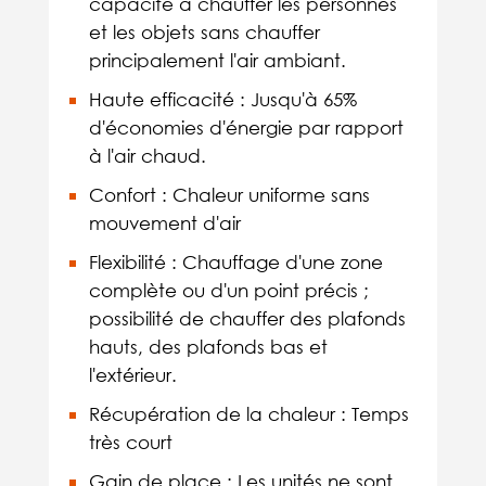
capacité à chauffer les personnes
et les objets sans chauffer
principalement l'air ambiant.
Haute efficacité : Jusqu'à 65%
d'économies d'énergie par rapport
à l'air chaud.
Confort : Chaleur uniforme sans
mouvement d'air
Flexibilité : Chauffage d'une zone
complète ou d'un point précis ;
possibilité de chauffer des plafonds
hauts, des plafonds bas et
l'extérieur.
Récupération de la chaleur : Temps
très court
Gain de place : Les unités ne sont