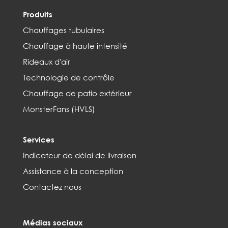
Produits
Chauffages tubulaires
Chauffage à haute intensité
Rideaux d'air
Technologie de contrôle
Chauffage de patio extérieur
MonsterFans (HVLS)
Services
Indicateur de délai de livraison
Assistance à la conception
Contactez nous
Médias sociaux