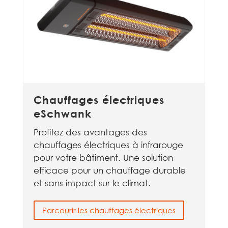
Chauffages électriques
eSchwank
Profitez des avantages des
chauffages électriques à infrarouge
pour votre bâtiment. Une solution
efficace pour un chauffage durable
et sans impact sur le climat.
Parcourir les chauffages électriques