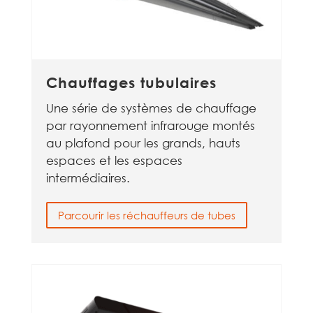
Chauffages tubulaires
Une série de systèmes de chauffage
par rayonnement infrarouge montés
au plafond pour les grands, hauts
espaces et les espaces
intermédiaires.
Parcourir les réchauffeurs de tubes