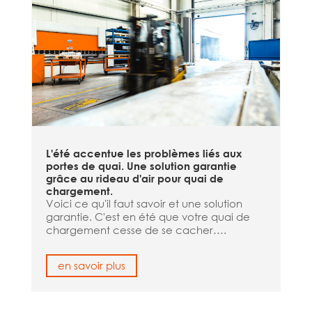
L'été accentue les problèmes liés aux
portes de quai. Une solution garantie
grâce au rideau d'air pour quai de
chargement.
Voici ce qu'il faut savoir et une solution
garantie. C'est en été que votre quai de
chargement cesse de se cacher….
en savoir plus