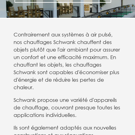
Contrairement aux systèmes à air pulsé,
nos chauffages Schwank chauffent des
objets plutôt que l'air ambiant pour assurer
un confort et une efficacité maximum. En
chauffant les objets, les chauffages
Schwank sont capables d'économiser plus
d'énergie et de réduire les pertes de
chaleur.
Schwank propose une variété d'appareils
de chauffage, couvrant presque toutes les
applications individuelles.
Ils sont également adaptés aux nouvelles