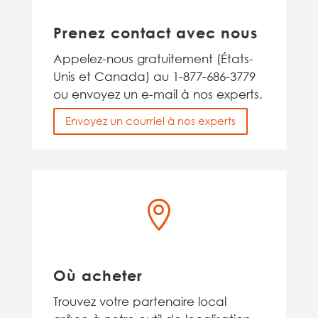
Prenez contact avec nous
Appelez-nous gratuitement (États-
Unis et Canada) au 1-877-686-3779
ou envoyez un e-mail à nos experts.
Envoyez un courriel à nos experts

Où acheter
Trouvez votre partenaire local