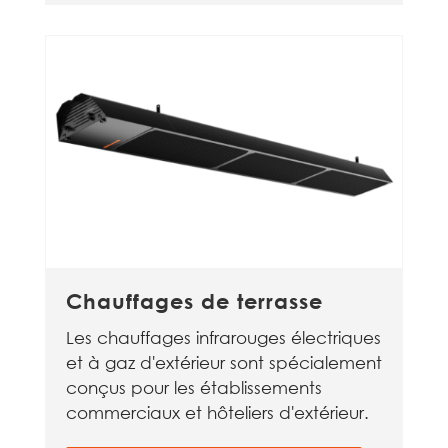
Chauffages de terrasse
Les chauffages infrarouges électriques
et à gaz d'extérieur sont spécialement
conçus pour les établissements
commerciaux et hôteliers d'extérieur.