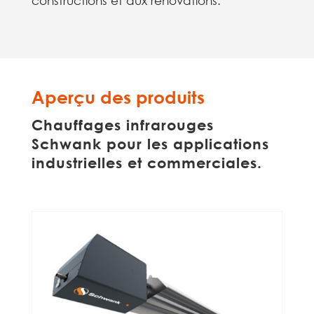
constructions et aux rénovations.
Aperçu des produits
Chauffages infrarouges
Schwank pour les applications
industrielles et commerciales.