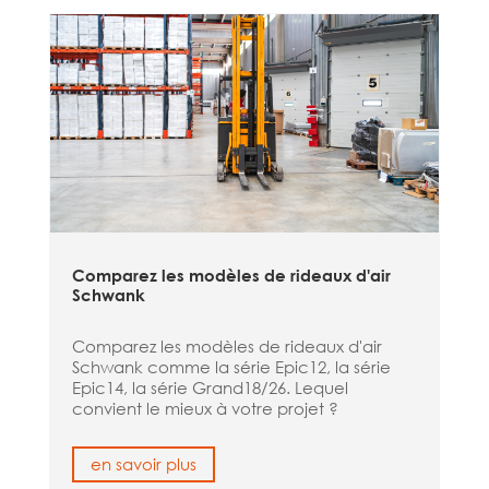
Comparez les modèles de rideaux d'air
Schwank
Comparez les modèles de rideaux d'air
Schwank comme la série Epic12, la série
Epic14, la série Grand18/26. Lequel
convient le mieux à votre projet ?
en savoir plus