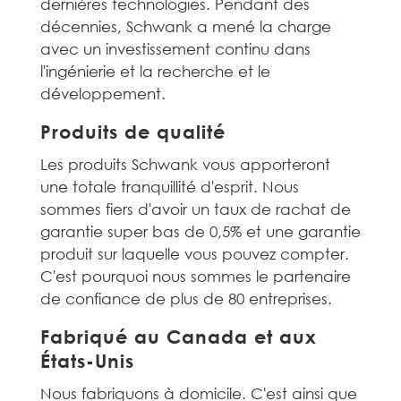
dernières technologies. Pendant des
décennies, Schwank a mené la charge
avec un investissement continu dans
l'ingénierie et la recherche et le
développement.
Produits de qualité
Les produits Schwank vous apporteront
une totale tranquillité d'esprit. Nous
sommes fiers d'avoir un taux de rachat de
garantie super bas de 0,5% et une garantie
produit sur laquelle vous pouvez compter.
C'est pourquoi nous sommes le partenaire
de confiance de plus de 80 entreprises.
Fabriqué au Canada et aux
États-Unis
Nous fabriquons à domicile. C'est ainsi que