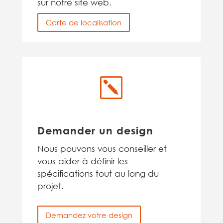
sur notre site web.
Carte de localisation
k
Demander un design
Nous pouvons vous conseiller et
vous aider à définir les
spécifications tout au long du
projet.
Demandez votre design