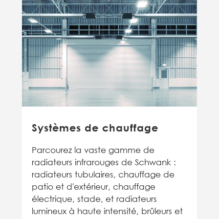
Systèmes de chauffage
Parcourez la vaste gamme de
radiateurs infrarouges de Schwank :
radiateurs tubulaires, chauffage de
patio et d'extérieur, chauffage
électrique, stade, et radiateurs
lumineux à haute intensité, brûleurs et