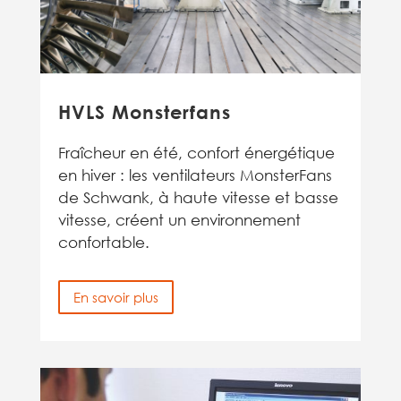
HVLS Monsterfans
Fraîcheur en été, confort énergétique
en hiver : les ventilateurs MonsterFans
de Schwank, à haute vitesse et basse
vitesse, créent un environnement
confortable.
En savoir plus