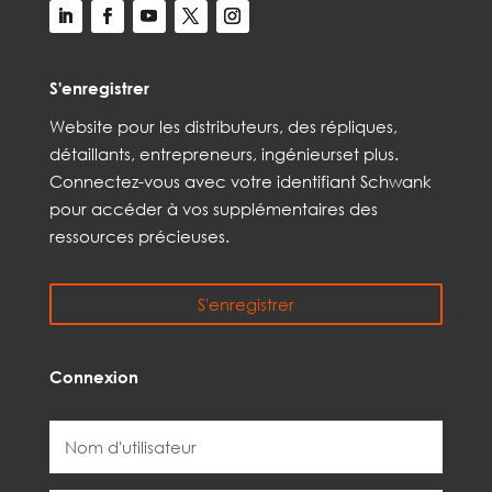
S'enregistrer
Web
site
pour les distributeurs,
des répliques,
détaillants, entrepreneurs, ingénieurs
et
plus
.
Connectez-vous avec votre identifiant Schwank
pour accéder à vos
supplémentaires
des
ressources précieuses.
S'enregistrer
Connexion