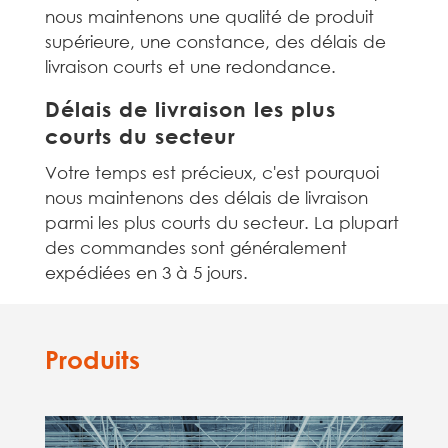
nous maintenons une qualité de produit
supérieure, une constance, des délais de
livraison courts et une redondance.
Délais de livraison les plus
courts du secteur
Votre temps est précieux, c'est pourquoi
nous maintenons des délais de livraison
parmi les plus courts du secteur. La plupart
des commandes sont généralement
expédiées en 3 à 5 jours.
Produits