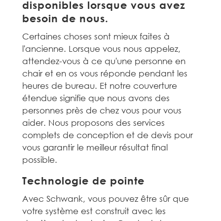
disponibles lorsque vous avez
besoin de nous.
Certaines choses sont mieux faites à
l'ancienne. Lorsque vous nous appelez,
attendez-vous à ce qu'une personne en
chair et en os vous réponde pendant les
heures de bureau. Et notre couverture
étendue signifie que nous avons des
personnes près de chez vous pour vous
aider. Nous proposons des services
complets de conception et de devis pour
vous garantir le meilleur résultat final
possible.
Technologie de pointe
Avec Schwank, vous pouvez être sûr que
votre système est construit avec les