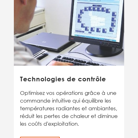
Technologies de contrôle
Optimisez vos opérations grâce à une
commande intuitive qui équilibre les
températures radiantes et ambiantes,
réduit les pertes de chaleur et diminue
les coûts d'exploitation.