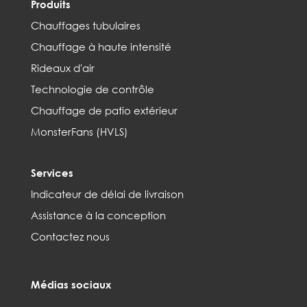
Produits
Chauffages tubulaires
Chauffage à haute intensité
Rideaux d'air
Technologie de contrôle
Chauffage de patio extérieur
MonsterFans (HVLS)
Services
Indicateur de délai de livraison
Assistance à la conception
Contactez nous
Médias sociaux