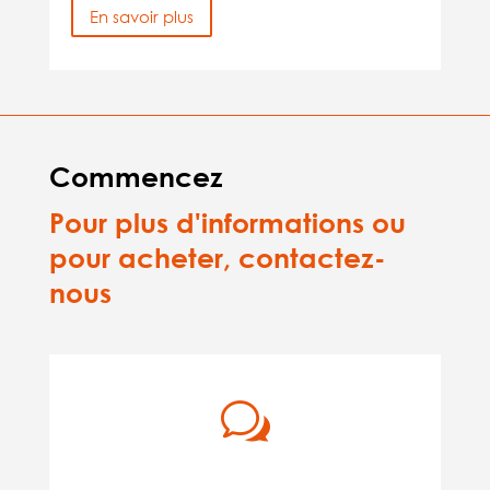
En savoir plus
Commencez
Pour plus d'informations ou
pour acheter, contactez-
nous
w