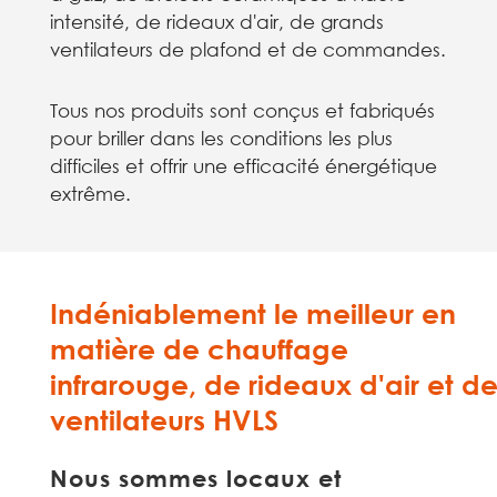
intensité, de rideaux d'air, de grands
ventilateurs de plafond et de commandes.
Tous nos produits sont conçus et fabriqués
pour briller dans les conditions les plus
difficiles et offrir une efficacité énergétique
extrême.
Indéniablement le meilleur en
matière de chauffage
infrarouge, de rideaux d'air et d
ventilateurs HVLS
Nous sommes locaux et