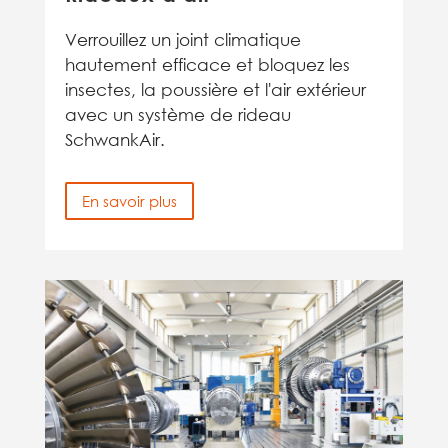
Verrouillez un joint climatique
hautement efficace et bloquez les
insectes, la poussière et l'air extérieur
avec un système de rideau
SchwankAir.
En savoir plus