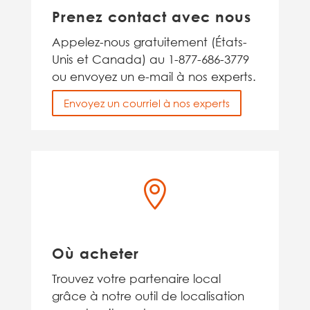
Prenez contact avec nous
Appelez-nous gratuitement (États-
Unis et Canada) au 1-877-686-3779
ou envoyez un e-mail à nos experts.
Envoyez un courriel à nos experts

Où acheter
Trouvez votre partenaire local
grâce à notre outil de localisation