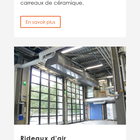
carreaux de céramique.
En savoir plus
Rideaux d'air