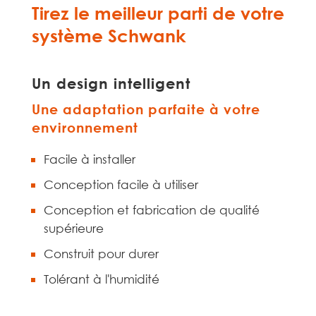
Tirez le meilleur parti de votre
système Schwank
Un design intelligent
Une adaptation parfaite à votre
environnement
Facile à installer
Conception facile à utiliser
Conception et fabrication de qualité
supérieure
Construit pour durer
Tolérant à l'humidité