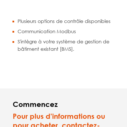
Plusieurs options de contrôle disponibles
Communication Modbus
S'intègre à votre système de gestion de
bâtiment existant [BMS].
Commencez
Pour plus d'informations ou
pour acheter, contactez-