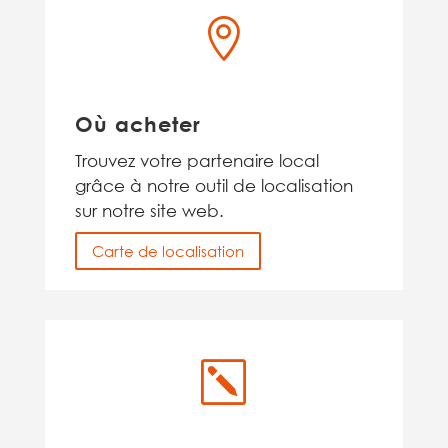

Où acheter
Trouvez votre partenaire local
grâce à notre outil de localisation
sur notre site web.
Carte de localisation
k