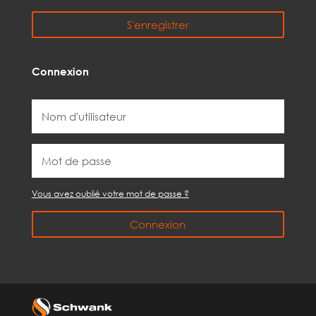
S'enregistrer
Connexion
Vous avez oublié votre mot de passe ?
Connexion