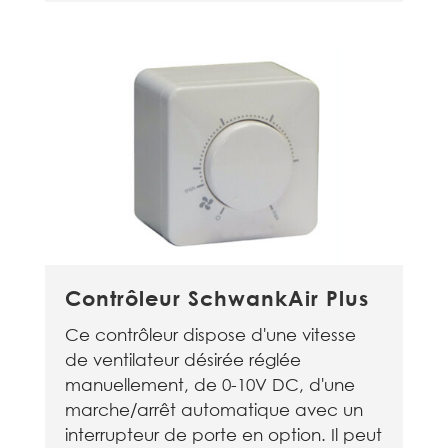
Contrôleur SchwankAir Plus
Ce contrôleur dispose d'une vitesse
de ventilateur désirée réglée
manuellement, de 0-10V DC, d'une
marche/arrêt automatique avec un
interrupteur de porte en option. Il peut