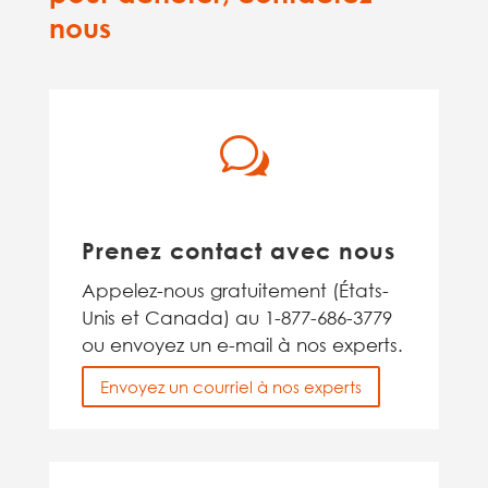
nous
w
Prenez contact avec nous
Appelez-nous gratuitement (États-
Unis et Canada) au 1-877-686-3779
ou envoyez un e-mail à nos experts.
Envoyez un courriel à nos experts