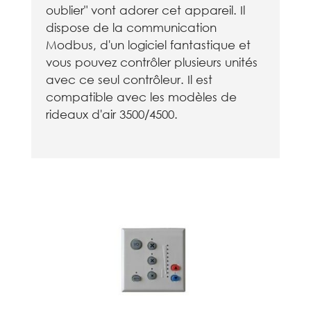
oublier" vont adorer cet appareil. Il
dispose de la communication
Modbus, d'un logiciel fantastique et
vous pouvez contrôler plusieurs unités
avec ce seul contrôleur. Il est
compatible avec les modèles de
rideaux d'air 3500/4500.