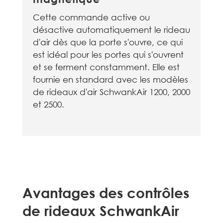
Cette commande active ou
désactive automatiquement le rideau
d'air dès que la porte s'ouvre, ce qui
est idéal pour les portes qui s'ouvrent
et se ferment constamment. Elle est
fournie en standard avec les modèles
de rideaux d'air SchwankAir 1200, 2000
et 2500.
Avantages des contrôles
de rideaux SchwankAir