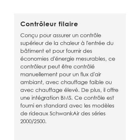
Contrôleur filaire
Conçu pour assurer un contrôle
supérieur de la chaleur à l'entrée du
bâtiment et pour fournir des
économies d'énergie mesurables, ce
contrôleur peut être contrôlé
manuellement pour un flux d'air
ambiant, avec chauffage faible ou
avec chauffage élevé. De plus, il offre
une intégration BMS. Ce contrôle est
fourni en standard avec les modèles
de rideaux SchwankAir des séries
2000/2500.