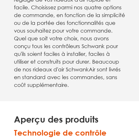
facile. Choisissez parmi nos quatre options
de commande, en fonction de la simplicité
ou de la portée des fonctionnalités que
vous souhaitez pour votre commande.
Quel que soit votre choix, nous avons
conçu tous les contrôleurs Schwank pour
qu'ils soient faciles à installer, faciles à
utiliser et construits pour durer. Beaucoup
de nos rideaux d'air SchwankAir sont livrés
en standard avec les commandes, sans
coût supplémentaire.
Aperçu des produits
Technologie de contrôle