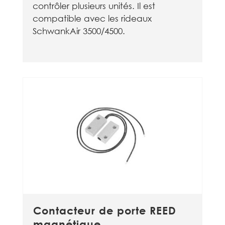
contrôler plusieurs unités. Il est
compatible avec les rideaux
SchwankAir 3500/4500.
Contacteur de porte REED
magnétique