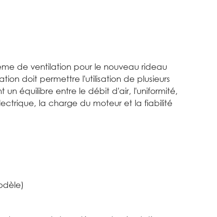
ème de ventilation pour le nouveau rideau
ation doit permettre l'utilisation de plusieurs
 un équilibre entre le débit d'air, l'uniformité,
lectrique, la charge du moteur et la fiabilité
odèle)