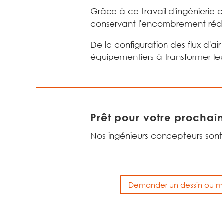
Grâce à ce travail d'ingénierie c
conservant l'encombrement rédu
De la configuration des flux d'a
équipementiers à transformer leur
Prêt pour votre prochain
Nos ingénieurs concepteurs sont
Demander un dessin ou 