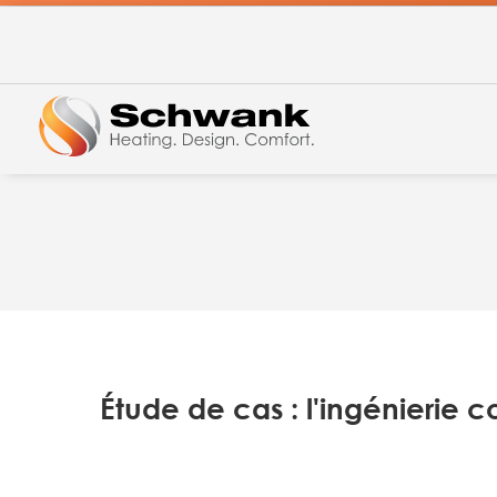
Étude de cas : l'ingénierie c