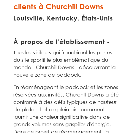
clients à Churchill Downs
Louisville, Kentucky, États-Unis
À propos de l'établissement -
Tous les visiteurs qui franchiront les portes
du site sportif le plus emblématique du
monde - Churchill Downs - découvriront la
nouvelle zone de paddock.
En réaménageant le paddock et les zones
réservées aux invités, Churchill Downs a été
confronté à des défis typiques de hauteur
de plafond et de plein air : comment
fournir une chaleur significative dans de
grands volumes sans gaspiller d'énergie.
Dans ce projet de réaménagement, la