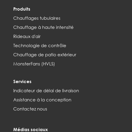
Produits
Chauffages tubulaires
Chauffage à haute intensité
Rideaux d'air
Technologie de contrôle
Chauffage de patio extérieur
MonsterFans (HVLS)
Services
Indicateur de délai de livraison
Assistance à la conception
Contactez nous
Médias sociaux