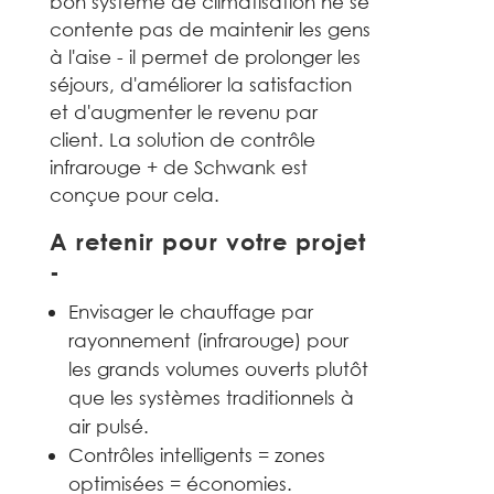
bon système de climatisation ne se
contente pas de maintenir les gens
à l'aise - il permet de prolonger les
séjours, d'améliorer la satisfaction
et d'augmenter le revenu par
client. La solution de contrôle
infrarouge + de Schwank est
conçue pour cela.
A retenir pour votre projet
-
Envisager le chauffage par
rayonnement (infrarouge) pour
les grands volumes ouverts plutôt
que les systèmes traditionnels à
air pulsé.
Contrôles intelligents = zones
optimisées = économies.