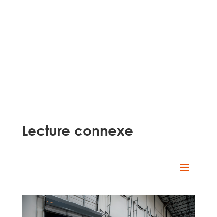
Lecture connexe