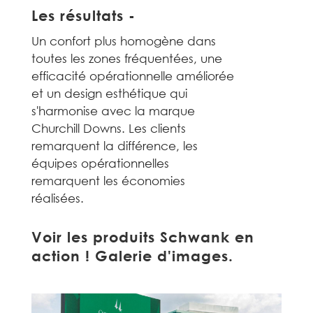
Les résultats -
Un confort plus homogène dans
toutes les zones fréquentées, une
efficacité opérationnelle améliorée
et un design esthétique qui
s'harmonise avec la marque
Churchill Downs. Les clients
remarquent la différence, les
équipes opérationnelles
remarquent les économies
réalisées.
Voir les produits Schwank en
action ! Galerie d'images.