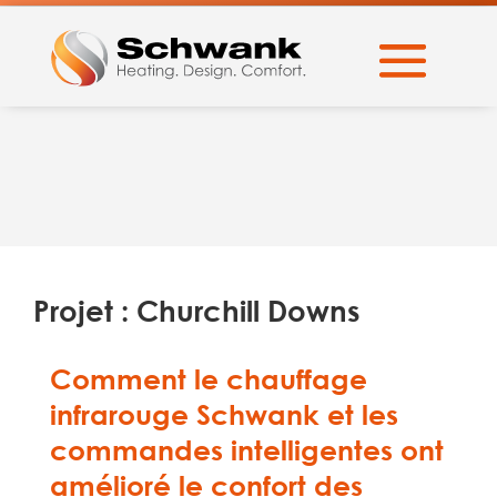
Projet : Churchill Downs
Comment le chauffage
infrarouge Schwank et les
commandes intelligentes ont
amélioré le confort des