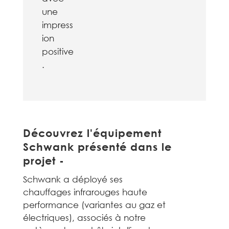
une
impress
ion
positive
.
Découvrez l'équipement
Schwank présenté dans le
projet -
Schwank a déployé ses
chauffages infrarouges haute
performance (variantes au gaz et
électriques), associés à notre