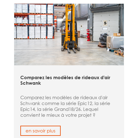
Comparez les modèles de rideaux d'air
Schwank
Comparez les modèles de rideaux d'air
Schwank comme la série Epic12, la série
Epic14, la série Grand18/26. Lequel
convient le mieux à votre projet ?
en savoir plus