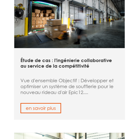
Étude de cas : l'ingénierie collaborative
au service de la compétitivité
Vue d'ensemble Objectif : Développer et
optimiser un système de soufflerie pour le
nouveau rideau d'air Epic12....
en savoir plus