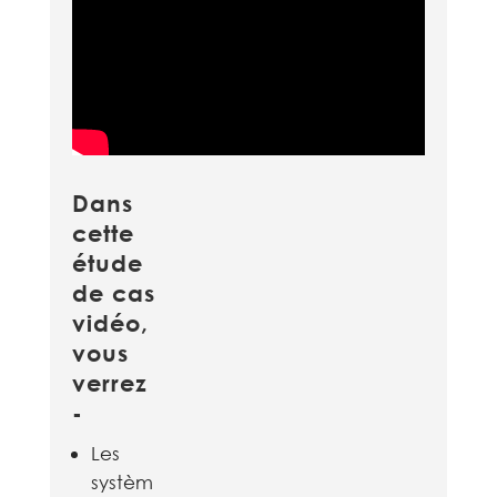
Dans
cette
étude
de cas
vidéo,
vous
verrez
-
Les
systèm