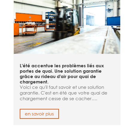
L'été accentue les problèmes liés aux
portes de quai. Une solution garantie
grâce au rideau d'air pour quai de
chargement.
Voici ce qu'il faut savoir et une solution
garantie. C'est en été que votre quai de
chargement cesse de se cacher….
en savoir plus