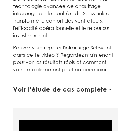
technologie avancée de chauffage
infrarouge et de contrôle de Schwank a
transformé le confort des ventilateurs,
l'efficacité opérationnelle et le retour sur
investissement.
Pouvez-vous repérer l'infrarouge Schwank
dans cette vidéo ? Regardez maintenant
pour voir les résultats réels et comment
votre établissement peut en bénéficier.
Voir l'étude de cas complète -