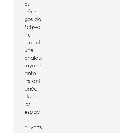
es
infrarou
ges de
Schwa
nk
créent
une
chaleur
rayonn
ante
instant
anée
dans
les
espac
es
ouverts