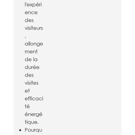
l'expéri
ence
des
visiteurs
,
allonge
ment
de la
durée
des
visites
et
efficaci
té
énergé
tique.
Pourqu