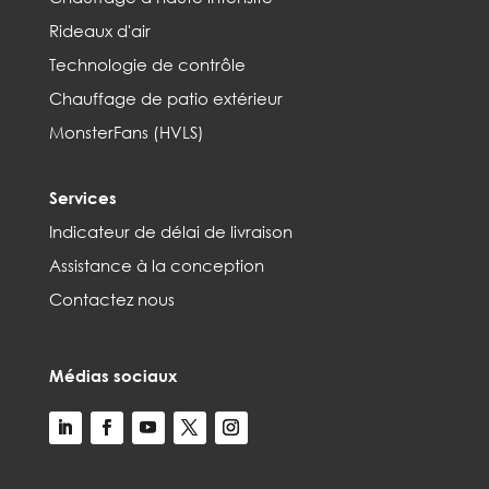
Rideaux d'air
Technologie de contrôle
Chauffage de patio extérieur
MonsterFans (HVLS)
Services
Indicateur de délai de livraison
Assistance à la conception
Contactez nous
Médias sociaux