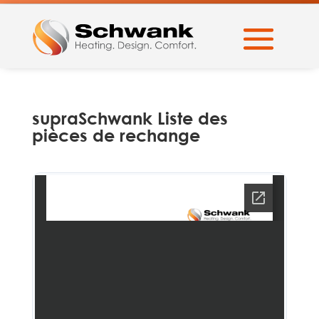
supraSchwank Liste des
pièces de rechange