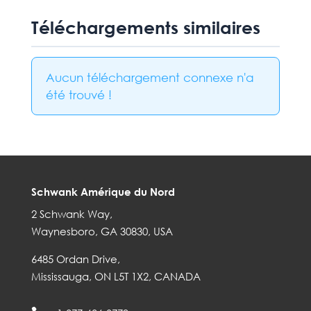
Téléchargements similaires
Aucun téléchargement connexe n'a
été trouvé !
Schwank Amérique du Nord
2 Schwank Way,
Waynesboro, GA 30830, USA
6485 Ordan Drive,
Mississauga, ON L5T 1X2, CANADA