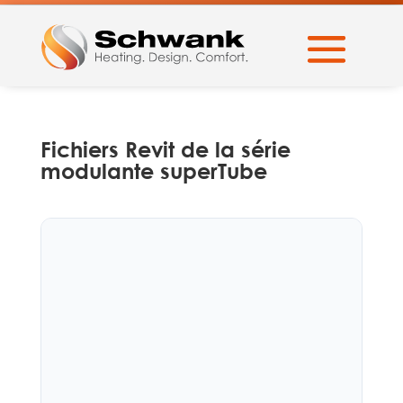
Fichiers Revit de la série
modulante superTube