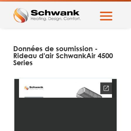
Données de soumission -
Rideau d'air SchwankAir 4500
Series