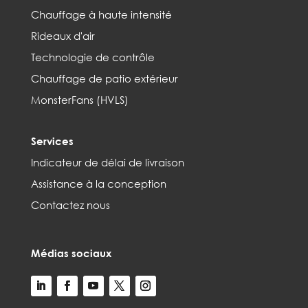
Chauffage à haute intensité
Rideaux d'air
Technologie de contrôle
Chauffage de patio extérieur
MonsterFans (HVLS)
Services
Indicateur de délai de livraison
Assistance à la conception
Contactez nous
Médias sociaux