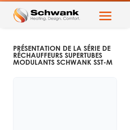
PRÉSENTATION DE LA SÉRIE DE
RÉCHAUFFEURS SUPERTUBES
MODULANTS SCHWANK SST-M