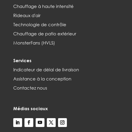
Chauffage à haute intensité
Rideaux d'air
Technologie de contrôle
Chauffage de patio extérieur
MonsterFans (HVLS)
Services
Indicateur de délai de livraison
Assistance à la conception
Contactez nous
Médias sociaux