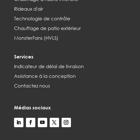
Rideaux d'air
Technologie de contrôle
Chauffage de patio extérieur
MonsterFans (HVLS)
Services
Indicateur de délai de livraison
Assistance à la conception
Contactez nous
Médias sociaux