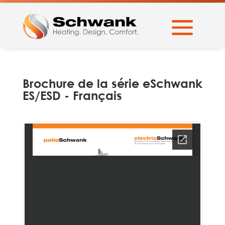
Brochure de la série eSchwank
ES/ESD - Français