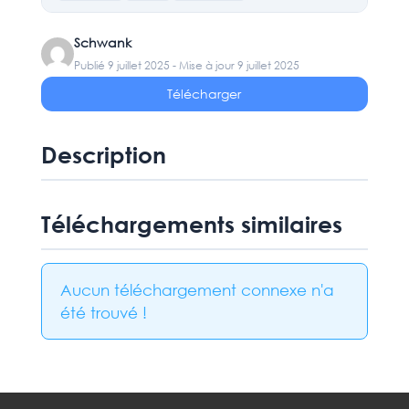
Schwank
Publié 9 juillet 2025 - Mise à jour 9 juillet 2025
Télécharger
Description
Téléchargements similaires
Aucun téléchargement connexe n'a
été trouvé !