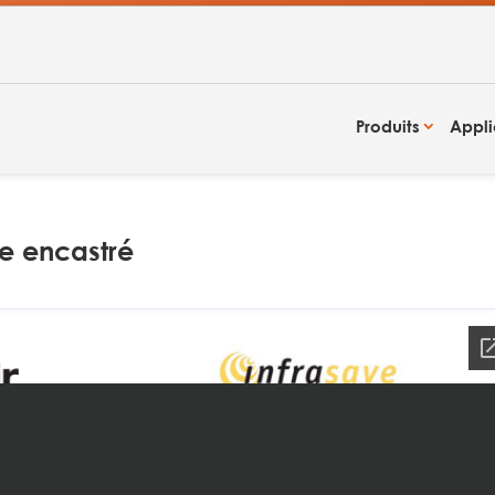
Produits
Appli
e encastré