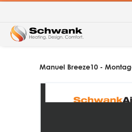
Manuel Breeze10 - Montag